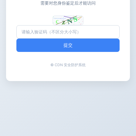
需要对您身份鉴定后才能访问
提交
© CDN 安全防护系统