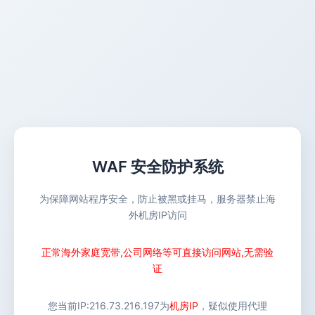
WAF 安全防护系统
为保障网站程序安全，防止被黑或挂马，服务器禁止海
外机房IP访问
正常海外家庭宽带,公司网络等可直接访问网站,无需验
证
您当前IP:
216.73.216.197
为
机房IP
，疑似使用代理