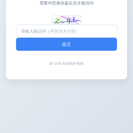
需要对您身份鉴定后才能访问
提交
© CDN 安全防护系统