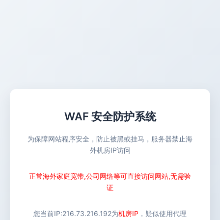
WAF 安全防护系统
为保障网站程序安全，防止被黑或挂马，服务器禁止海
外机房IP访问
正常海外家庭宽带,公司网络等可直接访问网站,无需验
证
您当前IP:
216.73.216.192
为
机房IP
，疑似使用代理